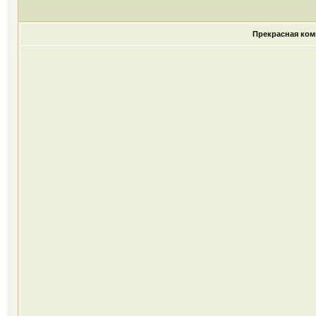
Прекрасная ком