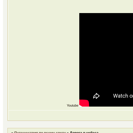
Youtube