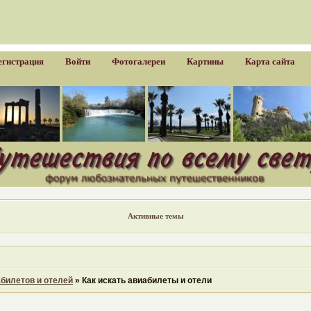
егистрация
Войти
Фотогалереи
Картины
Карта сайта
Активные темы
билетов и отелей
»
Как искать авиабилеты и отели