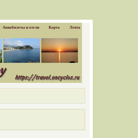
Авиабилеты и отели
Карта
Лента