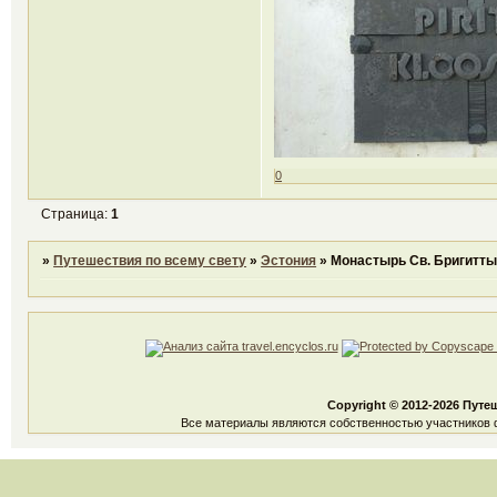
0
Страница:
1
»
Путешествия по всему свету
»
Эстония
»
Монастырь Св. Бригитты
Copyright © 2012-2026 Путе
Все материалы являются собственностью участников ф