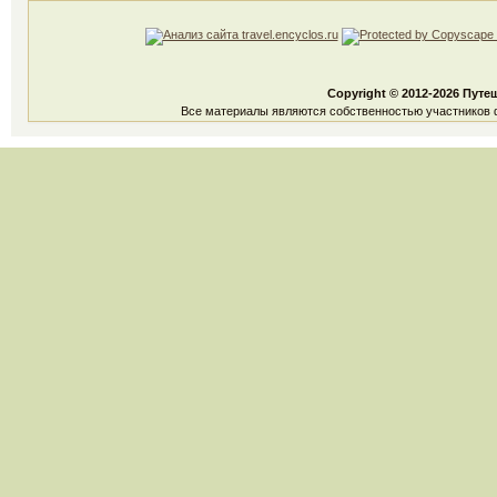
Copyright © 2012-2026 Путе
Все материалы являются собственностью участников ф