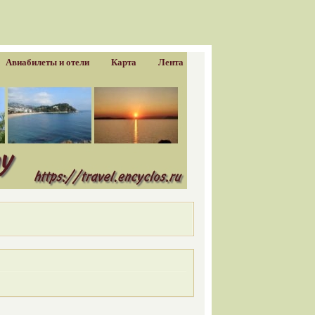
Авиабилеты и отели
Карта
Лента