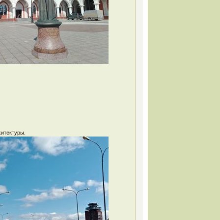
хитектуры.