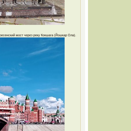
ресенский мост через реку Кокшага (Йошкар Ола).