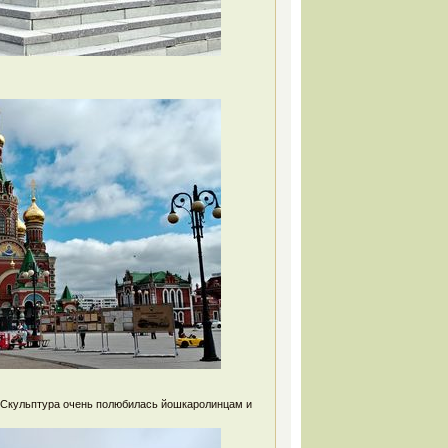
. Скульптура очень полюбилась йошкаролинцам и