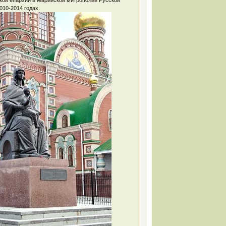
010-2014 годах.