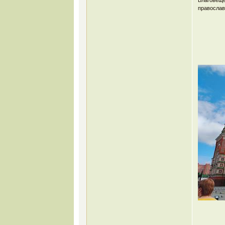
православ