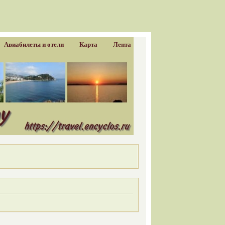
Авиабилеты и отели
Карта
Лента